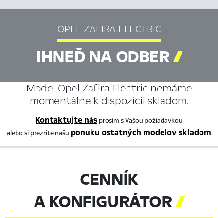
OPEL ZAFIRA ELECTRIC
IHNEĎ NA ODBER

Model Opel Zafira Electric nemáme
momentálne k dispozícii skladom.
Kontaktujte nás
prosím s Vašou požiadavkou
ponuku ostatných modelov skladom
alebo si prezrite našu
CENNÍK
A KONFIGURÁTOR
