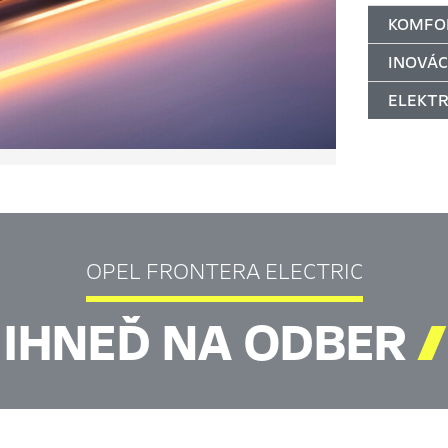
KOMFO
INOVÁC
ELEKTR
OPEL FRONTERA ELECTRIC
IHNEĎ NA ODBER
