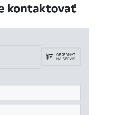
e kontaktovať
OBJEDNAŤ
NA SERVIS