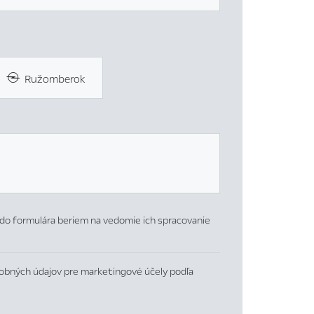
Ružomberok
do formulára beriem na vedomie ich spracovanie
obných údajov pre marketingové účely podľa