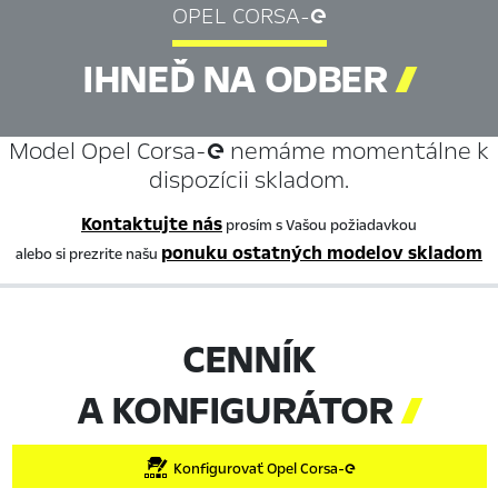
OPEL CORSA-
IHNEĎ NA ODBER

Model Opel Corsa- nemáme momentálne k
dispozícii skladom.
Kontaktujte nás
prosím s Vašou požiadavkou
ponuku ostatných modelov skladom
alebo si prezrite našu
CENNÍK
A KONFIGURÁTOR

Konfigurovať Opel Corsa-