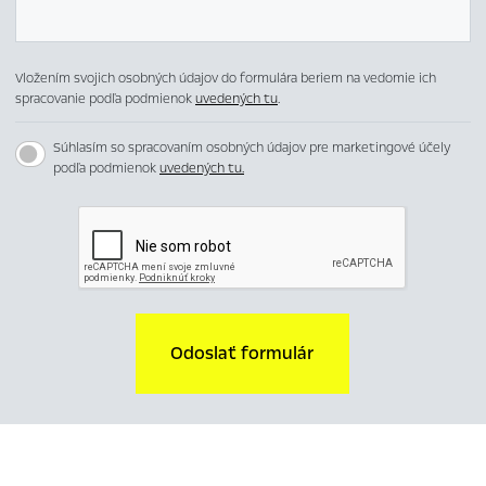
Vložením svojich osobných údajov do formulára beriem na vedomie ich
spracovanie podľa podmienok
uvedených tu
.
Súhlasím so spracovaním osobných údajov pre marketingové účely
podľa podmienok
uvedených tu.
Odoslať formulár