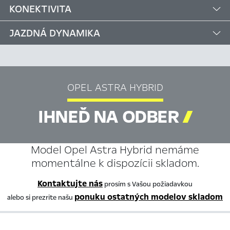
KONEKTIVITA
JAZDNÁ DYNAMIKA
OPEL ASTRA HYBRID
IHNEĎ NA ODBER

Model Opel Astra Hybrid nemáme
momentálne k dispozícii skladom.
Kontaktujte nás
prosím s Vašou požiadavkou
ponuku ostatných modelov skladom
alebo si prezrite našu