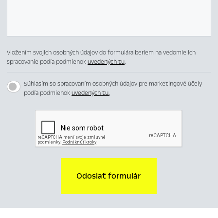
Vložením svojich osobných údajov do formulára beriem na vedomie ich
spracovanie podľa podmienok
uvedených tu
.
Súhlasím so spracovaním osobných údajov pre marketingové účely
podľa podmienok
uvedených tu.
Odoslať formulár