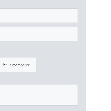
Ružomberok