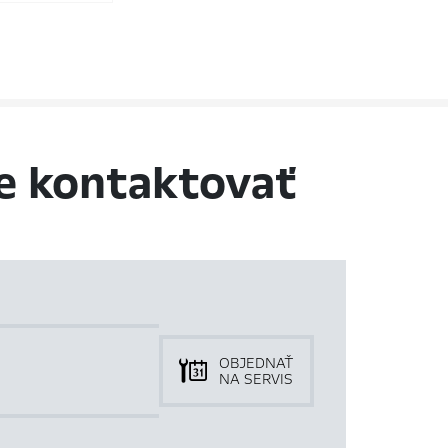
e kontaktovať
OBJEDNAŤ
NA SERVIS