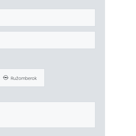
Ružomberok