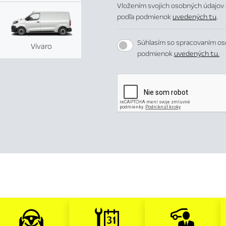
Vložením svojich osobných údajov 
podľa podmienok
uvedených tu
.
Súhlasím so spracovaním os
Vivaro
podmienok
uvedených tu.