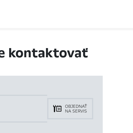
e kontaktovať
OBJEDNAŤ
NA SERVIS